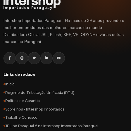
Intershop Importados Paraguai - Há mais de 39 anos provendo o
melhor em produtos das melhores marcas do mundo.
Distribuidora Oficial JBL, Klipsh, KEF, VELODYNE e várias outras
marcas no Paraguai.
Links do rodapé
Inicío
Regime de Tributação Unificada (RTU)
Política de Garantia
Sobre nós - Intershop Importados
Trabalhe Conosco
JBL no Paraguai é na Intershop Importados Paraguai