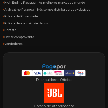
High End no Paraguai - As melhores marcas do mundo
Arabiyat no Paraguai - Nós somos distribuidores exclusivos
Politica de Privacidade
Política de exclusão de dados
Contato
Enviar comprovante
Vendedores
Distribuidores Oficiais
Horário de atendimento