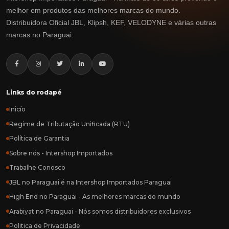
melhor em produtos das melhores marcas do mundo.
Distribuidora Oficial JBL, Klipsh, KEF, VELODYNE e várias outras
marcas no Paraguai.
Links do rodapé
Inicío
Regime de Tributação Unificada (RTU)
Política de Garantia
Sobre nós - Intershop Importados
Trabalhe Conosco
JBL no Paraguai é na Intershop Importados Paraguai
High End no Paraguai - As melhores marcas do mundo
Arabiyat no Paraguai - Nós somos distribuidores exclusivos
Politica de Privacidade