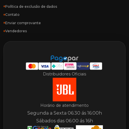
Política de exclusão de dados
Contato
Enviar comprovante
Vendedores
Distribuidores Oficiais
Horário de atendimento
Segunda a Sexta 06:30 ás 16:00h
Sábados das 06:00 ás 16h