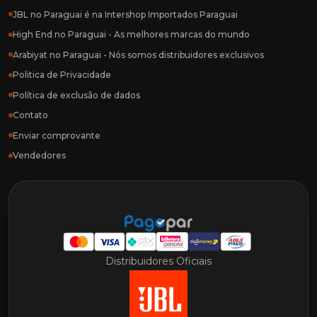
JBL no Paraguai é na Intershop Importados Paraguai
High End no Paraguai - As melhores marcas do mundo
Arabiyat no Paraguai - Nós somos distribuidores exclusivos
Politica de Privacidade
Política de exclusão de dados
Contato
Enviar comprovante
Vendedores
Distribuidores Oficiais