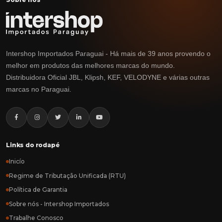
Intershop Importados Paraguai - Há mais de 39 anos provendo o
melhor em produtos das melhores marcas do mundo.
Distribuidora Oficial JBL, Klipsh, KEF, VELODYNE e várias outras
marcas no Paraguai.
Links do rodapé
Inicío
Regime de Tributação Unificada (RTU)
Política de Garantia
Sobre nós - Intershop Importados
Trabalhe Conosco