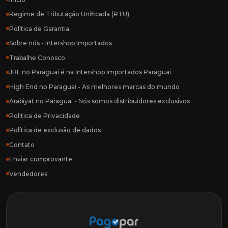
Regime de Tributação Unificada (RTU)
Política de Garantia
Sobre nós - Intershop Importados
Trabalhe Conosco
JBL no Paraguai é na Intershop Importados Paraguai
High End no Paraguai - As melhores marcas do mundo
Arabiyat no Paraguai - Nós somos distribuidores exclusivos
Politica de Privacidade
Política de exclusão de dados
Contato
Enviar comprovante
Vendedores