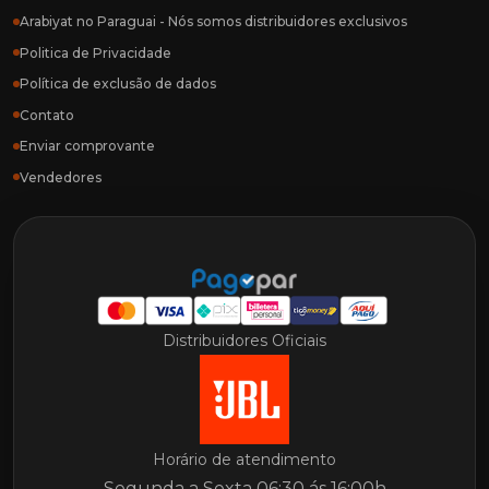
Arabiyat no Paraguai - Nós somos distribuidores exclusivos
Politica de Privacidade
Política de exclusão de dados
Contato
Enviar comprovante
Vendedores
Distribuidores Oficiais
Horário de atendimento
Segunda a Sexta 06:30 ás 16:00h