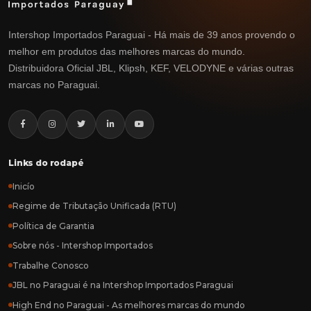
Intershop Importados Paraguai - Há mais de 39 anos provendo o
melhor em produtos das melhores marcas do mundo.
Distribuidora Oficial JBL, Klipsh, KEF, VELODYNE e várias outras
marcas no Paraguai.
Links do rodapé
Inicío
Regime de Tributação Unificada (RTU)
Política de Garantia
Sobre nós - Intershop Importados
Trabalhe Conosco
JBL no Paraguai é na Intershop Importados Paraguai
High End no Paraguai - As melhores marcas do mundo