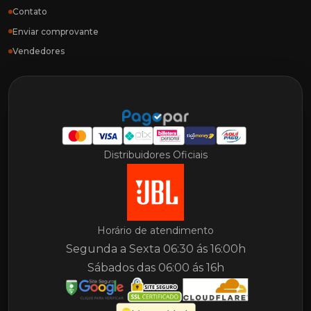
Contato
Enviar comprovante
Vendedores
Distribuidores Oficiais
Horário de atendimento
Segunda a Sexta 06:30 ás 16:00h
Sábados das 06:00 ás 16h