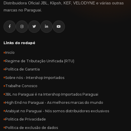
Distribuidora Oficial JBL, Klipsh, KEF, VELODYNE e várias outras
marcas no Paraguai.
Links do rodapé
Inicío
Regime de Tributação Unificada (RTU)
Política de Garantia
Sobre nós - Intershop Importados
Trabalhe Conosco
JBL no Paraguai é na Intershop Importados Paraguai
High End no Paraguai - As melhores marcas do mundo
Arabiyat no Paraguai - Nós somos distribuidores exclusivos
Politica de Privacidade
Política de exclusão de dados