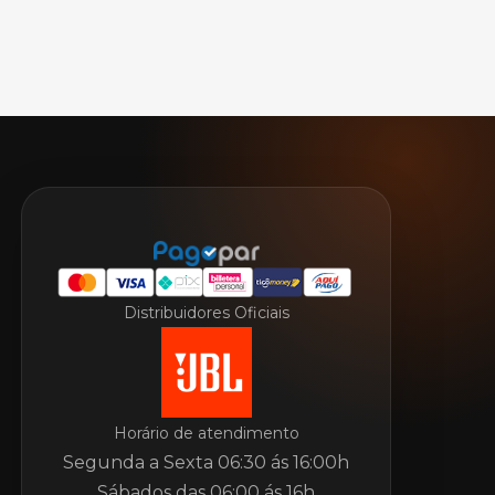
Distribuidores Oficiais
Horário de atendimento
Segunda a Sexta 06:30 ás 16:00h
Sábados das 06:00 ás 16h