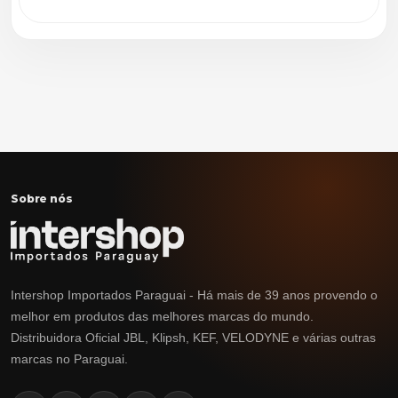
Sobre nós
Intershop Importados Paraguai - Há mais de 39 anos provendo o
melhor em produtos das melhores marcas do mundo.
Distribuidora Oficial JBL, Klipsh, KEF, VELODYNE e várias outras
marcas no Paraguai.