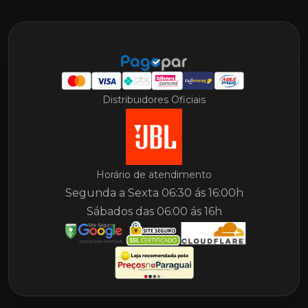
Distribuidores Oficiais
Horário de atendimento
Segunda a Sexta 06:30 ás 16:00h
Sábados das 06:00 ás 16h