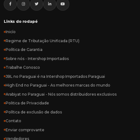
Links do rodapé
Inicío
Regime de Tributação Unificada (RTU)
Política de Garantia
Sobre nós - Intershop Importados
Trabalhe Conosco
JBL no Paraguai é na Intershop Importados Paraguai
High End no Paraguai - As melhores marcas do mundo
Arabiyat no Paraguai - Nós somos distribuidores exclusivos
Politica de Privacidade
Política de exclusão de dados
Contato
Enviar comprovante
Vendedores