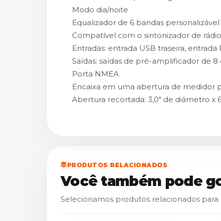
Modo dia/noite
Equalizador de 6 bandas personalizável
Compatível com o sintonizador de rádio 
Entradas: entrada USB traseira, entrada
Saídas: saídas de pré-amplificador de 8 
Porta NMEA
Encaixa em uma abertura de medidor 
Abertura recortada: 3,0" de diâmetro x
PRODUTOS RELACIONADOS
Você também pode go
Selecionamos produtos relacionados para