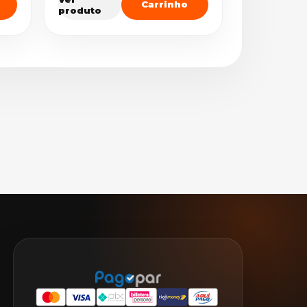
Carrinho
produto