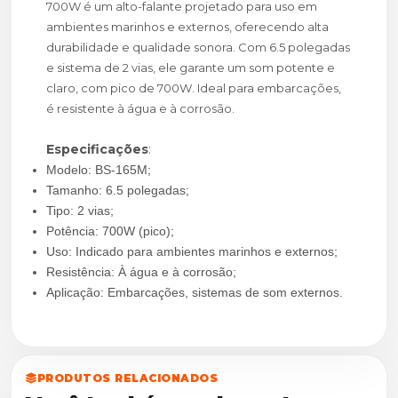
700W é um alto-falante projetado para uso em
ambientes marinhos e externos, oferecendo alta
durabilidade e qualidade sonora. Com 6.5 polegadas
e sistema de 2 vias, ele garante um som potente e
claro, com pico de 700W. Ideal para embarcações,
é resistente à água e à corrosão.
Especificações
:
Modelo: BS-165M;
Tamanho: 6.5 polegadas;
Tipo: 2 vias;
Potência: 700W (pico);
Uso: Indicado para ambientes marinhos e externos;
Resistência: À água e à corrosão;
Aplicação: Embarcações, sistemas de som externos.
PRODUTOS RELACIONADOS