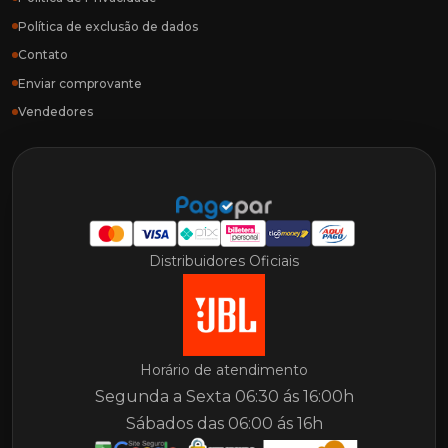
Política de exclusão de dados
Contato
Enviar comprovante
Vendedores
Distribuidores Oficiais
Horário de atendimento
Segunda a Sexta 06:30 ás 16:00h
Sábados das 06:00 ás 16h