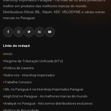
melhor em produtos das melhores marcas do mundo.
Distribuidora Oficial JBL, Klipsh, KEF, VELODYNE e várias outras
marcas no Paraguai.
Links do rodapé
Inicío
Regime de Tributação Unificada (RTU)
Política de Garantia
Sobre nós - Intershop Importados
Trabalhe Conosco
JBL no Paraguai é na Intershop Importados Paraguai
High End no Paraguai - As melhores marcas do mundo
Arabiyat no Paraguai - Nós somos distribuidores exclusivos
Politica de Privacidade