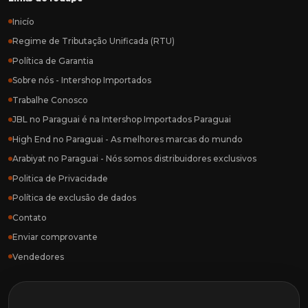
Inicío
Regime de Tributação Unificada (RTU)
Política de Garantia
Sobre nós - Intershop Importados
Trabalhe Conosco
JBL no Paraguai é na Intershop Importados Paraguai
High End no Paraguai - As melhores marcas do mundo
Arabiyat no Paraguai - Nós somos distribuidores exclusivos
Politica de Privacidade
Política de exclusão de dados
Contato
Enviar comprovante
Vendedores