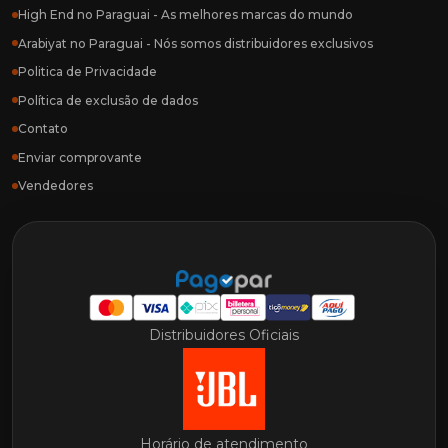
High End no Paraguai - As melhores marcas do mundo
Arabiyat no Paraguai - Nós somos distribuidores exclusivos
Politica de Privacidade
Política de exclusão de dados
Contato
Enviar comprovante
Vendedores
Distribuidores Oficiais
Horário de atendimento