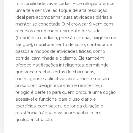
funcionalidades avançadas. Este relógio oferece
uma tela sensível ao toque de alta resolução,
ideal para acompanhar suas atividades diárias e
manter-se conectado.O Microwear 9 vem com
recursos como monitoramento de saúde
(frequência cardíaca, pressão arterial, oxigênio no
sangue), monitoramento de sono, contador de
passos e modos de atividades físicas, como
corrida, caminhada e ciclismo. Ele também
oferece notificações inteligentes, permitindo
que você receba alertas de chamadas,
mensagens e aplicativos diretamente no seu
pulso.Com design esportivo e resistente, o
relógio é perfeito para quem procura uma opção
acessível e funcional para o uso diário e
exercícios, com bateria de longa duração e
resistência à água para acompanhá-lo em
qualquer situação.