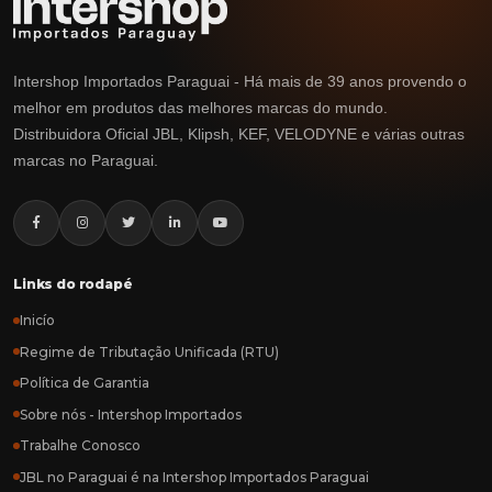
Intershop Importados Paraguai - Há mais de 39 anos provendo o
melhor em produtos das melhores marcas do mundo.
Distribuidora Oficial JBL, Klipsh, KEF, VELODYNE e várias outras
marcas no Paraguai.
Links do rodapé
Inicío
Regime de Tributação Unificada (RTU)
Política de Garantia
Sobre nós - Intershop Importados
Trabalhe Conosco
JBL no Paraguai é na Intershop Importados Paraguai