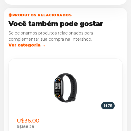
PRODUTOS RELACIONADOS
Você também pode gostar
Selecionamos produtos relacionados para
complementar sua compra na Intershop.
Ver categoria →
1875
U$36.00
R$188,28