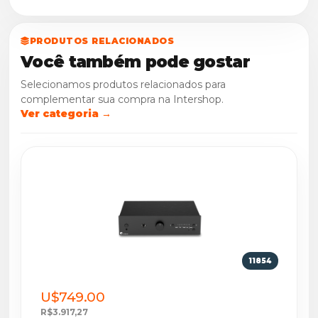
PRODUTOS RELACIONADOS
Você também pode gostar
Selecionamos produtos relacionados para
complementar sua compra na Intershop.
Ver categoria →
11854
U$749.00
R$3.917,27