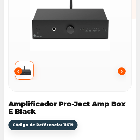
Amplificador Pro-Ject Amp Box
E Black
Código de Refêrencia: 11619