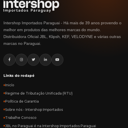
Intershop Importados Paraguai - Há mais de 39 anos provendo o
melhor em produtos das melhores marcas do mundo.
Distribuidora Oficial JBL, Klipsh, KEF, VELODYNE e várias outras
marcas no Paraguai.
Links do rodapé
Inicío
Regime de Tributação Unificada (RTU)
Política de Garantia
Sobre nós - Intershop Importados
Trabalhe Conosco
JBL no Paraguai é na Intershop Importados Paraguai