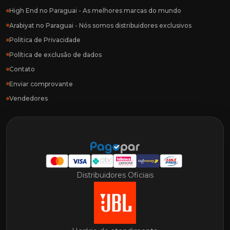
High End no Paraguai - As melhores marcas do mundo
Arabiyat no Paraguai - Nós somos distribuidores exclusivos
Politica de Privacidade
Política de exclusão de dados
Contato
Enviar comprovante
Vendedores
Distribuidores Oficiais