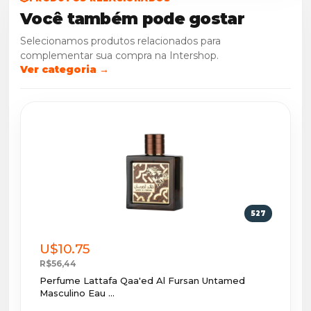
Você também pode gostar
Selecionamos produtos relacionados para
complementar sua compra na Intershop.
Ver categoria →
527
U$10.75
R$56,44
Perfume Lattafa Qaa'ed Al Fursan Untamed
Masculino Eau ...