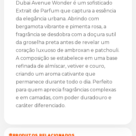
Dubai Avenue Wonder é um sofisticado
Extrait de Parfum que captura a essência
da elegância urbana. Abrindo com
bergamota vibrante e pimenta rosa, a
fragrância se desdobra com a doçura sutil
da groselha preta antes de revelar um
coração luxuoso de ambroxan e patchouli.
A composição se estabelece em uma base
refinada de almíscar, vetiver e couro,
criando um aroma cativante que
permanece durante todo o dia. Perfeito
para quem aprecia fragrâncias complexas
e em camadas, com poder duradouro e
caráter diferenciado.
PRODUTOS RELACIONADOS