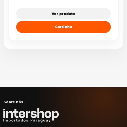
Ver produto
Carrinho
Sobre nós