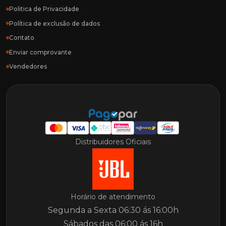
Politica de Privacidade
Política de exclusão de dados
Contato
Enviar comprovante
Vendedores
Distribuidores Oficiais
Horário de atendimento
Segunda a Sexta 06:30 ás 16:00h
Sábados das 06:00 ás 16h