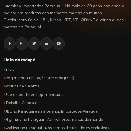
Intershop Importados Paraguai - Há mais de 39 anos provendo o
melhor em produtos das melhores marcas do mundo.
Distribuidora Oficial JBL, Klipsh, KEF, VELODYNE e várias outras
marcas no Paraguai.
Links do rodapé
Inicío
Regime de Tributação Unificada (RTU)
Política de Garantia
Sobre nós - Intershop Importados
Trabalhe Conosco
JBL no Paraguai é na Intershop Importados Paraguai
High End no Paraguai - As melhores marcas do mundo
Arabiyat no Paraguai - Nós somos distribuidores exclusivos