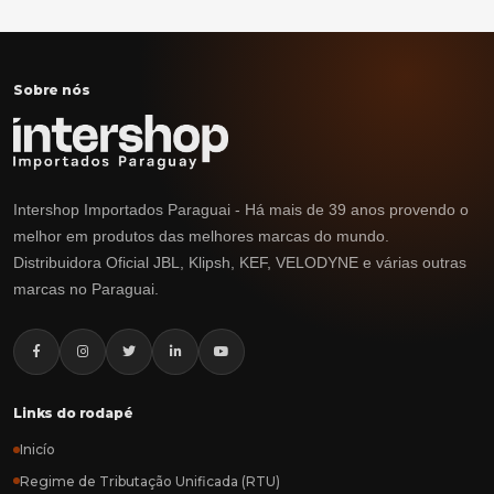
Sobre nós
Intershop Importados Paraguai - Há mais de 39 anos provendo o
melhor em produtos das melhores marcas do mundo.
Distribuidora Oficial JBL, Klipsh, KEF, VELODYNE e várias outras
marcas no Paraguai.
Links do rodapé
Inicío
Regime de Tributação Unificada (RTU)