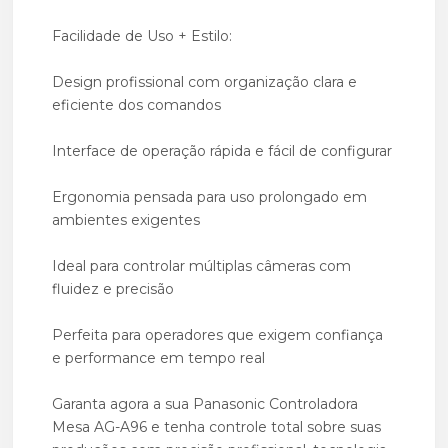
Facilidade de Uso + Estilo:
Design profissional com organização clara e
eficiente dos comandos
Interface de operação rápida e fácil de configurar
Ergonomia pensada para uso prolongado em
ambientes exigentes
Ideal para controlar múltiplas câmeras com
fluidez e precisão
Perfeita para operadores que exigem confiança
e performance em tempo real
Garanta agora a sua Panasonic Controladora
Mesa AG-A96 e tenha controle total sobre suas