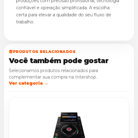
produções com precisão profissional, tecnologia
confiável e operação simplificada. A escolha
certa para elevar a qualidade do seu fluxo de
trabalho.
PRODUTOS RELACIONADOS
Você também pode gostar
Selecionamos produtos relacionados para
complementar sua compra na Intershop.
Ver categoria →