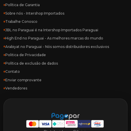
Política de Garantia
Sobre nós - Intershop Importados
Trabalhe Conosco
JBL no Paraguai é na Intershop Importados Paraguai
High End no Paraguai - As melhores marcas do mundo
Arabiyat no Paraguai - Nós somos distribuidores exclusivos
Politica de Privacidade
Política de exclusão de dados
Contato
Enviar comprovante
Vendedores