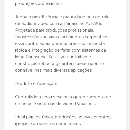
produções profissionais.
Tenha mais eficiência e praticidade no controle
de áudio e vídeo com a Panasonic AG-A96.
Projetada para produções profissionais,
transmissões ao vivo e ambientes corporativos,
essa controladora oferece precisão, resposta
rápida e integração perfeita com sistemas da
linha Panasonic. Seu layout intuitivo e
construção robusta garantem desempenho
confiável nas mais diversas aplicações.
Produto e Aplicação:
Controladora tipo mesa para gerenciamento de
câmeras e sistemas de vídeo Panasonic
Ideal para estúdios, produções ao vivo, eventos,
igrejas e ambientes corporativos