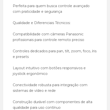
Perfeita para quem busca controle avançado
com praticidade e segurança
Qualidade e Diferenciais Técnicos:
Compatibilidade com câmeras Panasonic
profissionais para controle remoto preciso
Controles dedicados para pan, tilt, zoom, foco, íris
e presets
Layout intuitivo com botões responsivos e
joystick ergonômico
Conectividade robusta para integração com
sistemas de vídeo e rede
Construção durável com componentes de alta
qualidade para uso contínuo