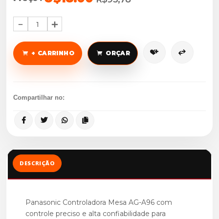
1
+ CARRINHO
ORÇAR
Compartilhar no:
DESCRIÇÃO
Panasonic Controladora Mesa AG-A96 com
controle preciso e alta confiabilidade para