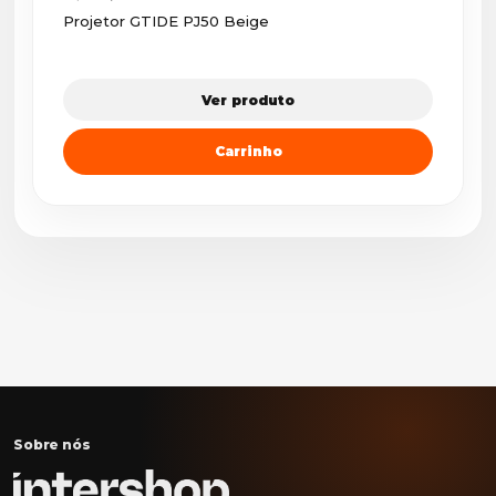
Projetor GTIDE PJ50 Beige
Ver produto
Carrinho
Sobre nós