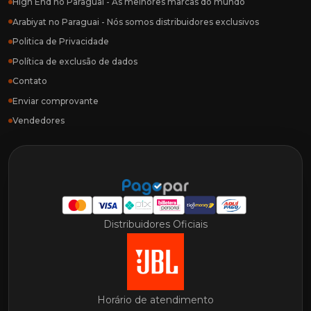
High End no Paraguai - As melhores marcas do mundo
Arabiyat no Paraguai - Nós somos distribuidores exclusivos
Politica de Privacidade
Política de exclusão de dados
Contato
Enviar comprovante
Vendedores
Distribuidores Oficiais
Horário de atendimento