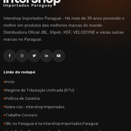
Intershop Importados Paraguai - Há mais de 39 anos provendo o
melhor em produtos das melhores marcas do mundo.
Distribuidora Oficial JBL, Klipsh, KEF, VELODYNE e várias outras
marcas no Paraguai.
Links do rodapé
Inicío
Regime de Tributação Unificada (RTU)
Política de Garantia
Sobre nós - Intershop Importados
Trabalhe Conosco
JBL no Paraguai é na Intershop Importados Paraguai