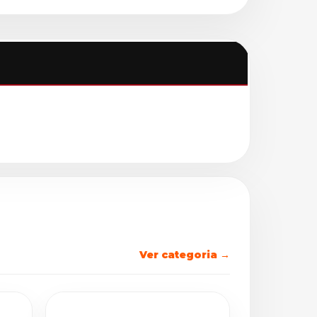
Ver categoria →