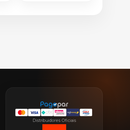
Distribuidores Oficiais