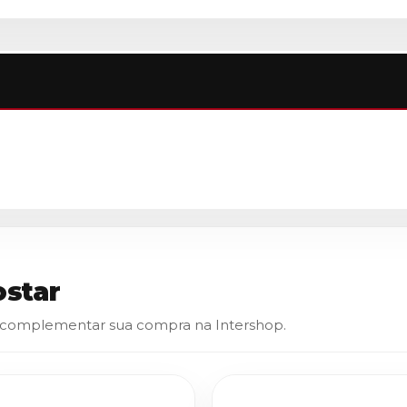
star
 complementar sua compra na Intershop.