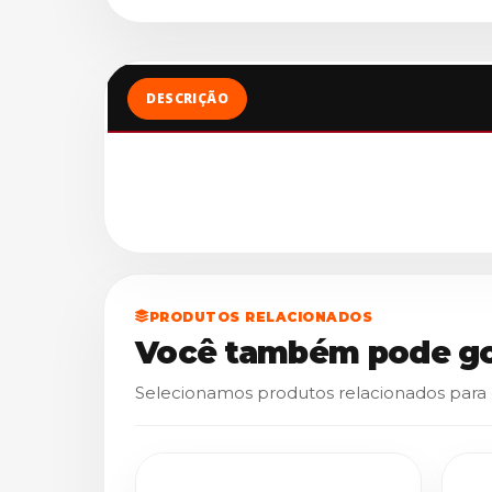
DESCRIÇÃO
PRODUTOS RELACIONADOS
Você também pode go
Selecionamos produtos relacionados para