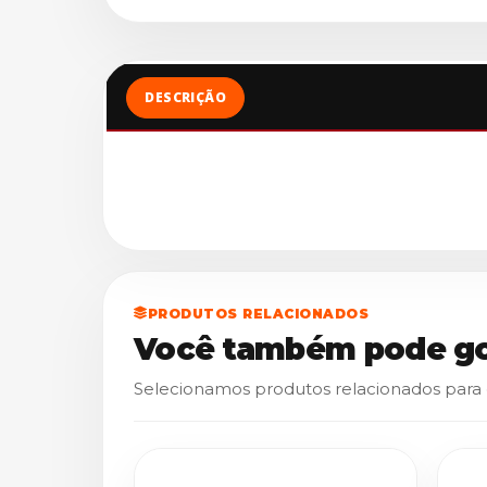
DESCRIÇÃO
PRODUTOS RELACIONADOS
Você também pode go
Selecionamos produtos relacionados para