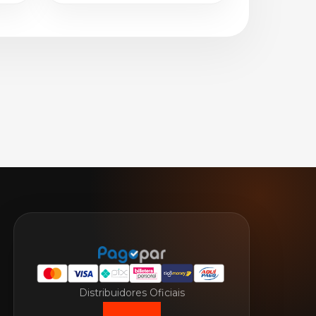
Distribuidores Oficiais