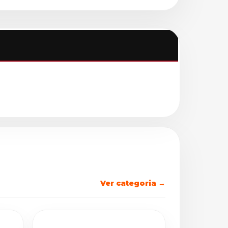
Ver categoria →