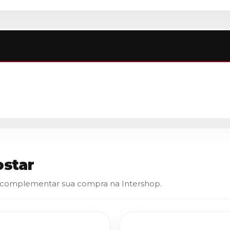
star
 complementar sua compra na Intershop.