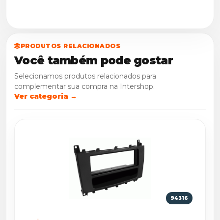
PRODUTOS RELACIONADOS
Você também pode gostar
Selecionamos produtos relacionados para
complementar sua compra na Intershop.
Ver categoria →
94316