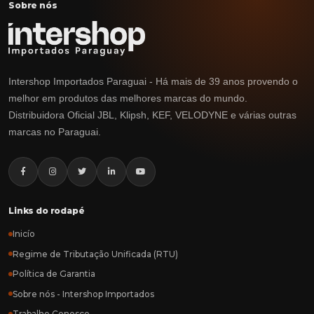
Sobre nós
Intershop Importados Paraguai - Há mais de 39 anos provendo o
melhor em produtos das melhores marcas do mundo.
Distribuidora Oficial JBL, Klipsh, KEF, VELODYNE e várias outras
marcas no Paraguai.
Links do rodapé
Inicío
Regime de Tributação Unificada (RTU)
Política de Garantia
Sobre nós - Intershop Importados
Trabalhe Conosco