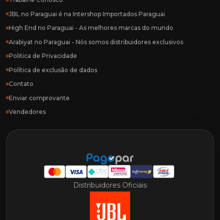
JBL no Paraguai é na Intershop Importados Paraguai
High End no Paraguai - As melhores marcas do mundo
Arabiyat no Paraguai - Nós somos distribuidores exclusivos
Politica de Privacidade
Política de exclusão de dados
Contato
Enviar comprovante
Vendedores
Distribuidores Oficiais