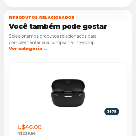
PRODUTOS RELACIONADOS
Você também pode gostar
Selecionamos produtos relacionados para
complementar sua compra na Intershop.
Ver categoria →
3675
U$46.00
R$239,66