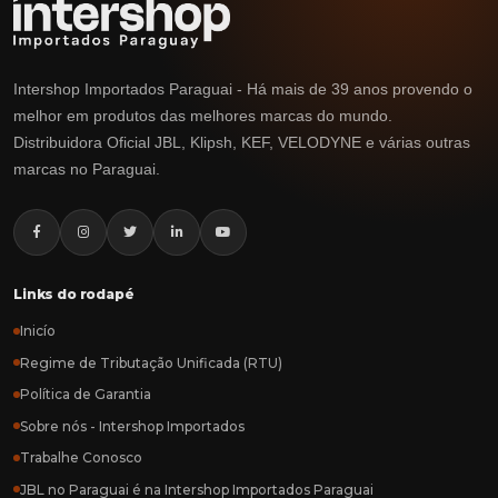
Intershop Importados Paraguai - Há mais de 39 anos provendo o
melhor em produtos das melhores marcas do mundo.
Distribuidora Oficial JBL, Klipsh, KEF, VELODYNE e várias outras
marcas no Paraguai.
Links do rodapé
Inicío
Regime de Tributação Unificada (RTU)
Política de Garantia
Sobre nós - Intershop Importados
Trabalhe Conosco
JBL no Paraguai é na Intershop Importados Paraguai