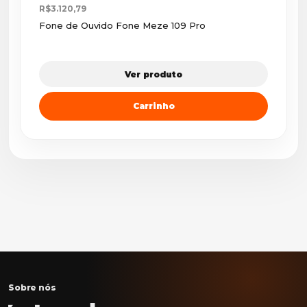
R$3.120,79
Fone de Ouvido Fone Meze 109 Pro
Ver produto
Carrinho
Sobre nós