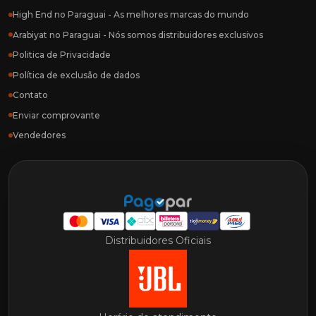
High End no Paraguai - As melhores marcas do mundo
Arabiyat no Paraguai - Nós somos distribuidores exclusivos
Politica de Privacidade
Política de exclusão de dados
Contato
Enviar comprovante
Vendedores
Distribuidores Oficiais