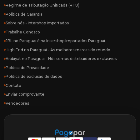
Regime de Tributação Unificada (RTU)
Política de Garantia
Sobre nós - Intershop Importados
Trabalhe Conosco
JBL no Paraguai é na Intershop Importados Paraguai
High End no Paraguai - As melhores marcas do mundo
Arabiyat no Paraguai - Nós somos distribuidores exclusivos
Politica de Privacidade
Política de exclusão de dados
Contato
Enviar comprovante
Vendedores