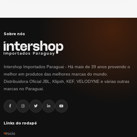
Sobre nós
Intershop Importados Paraguai - Há mais de 39 anos provendo o
melhor em produtos das melhores marcas do mundo.
Distribuidora Oficial JBL, Klipsh, KEF, VELODYNE e várias outras
marcas no Paraguai.
Links do rodapé
Inicío