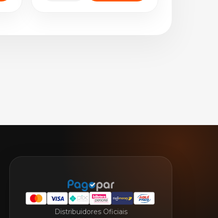
Distribuidores Oficiais