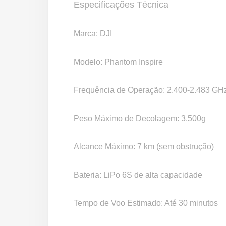
Especificações Técnica
Marca: DJI
Modelo: Phantom Inspire
Frequência de Operação: 2.400-2.483 GH
Peso Máximo de Decolagem: 3.500g
Alcance Máximo: 7 km (sem obstrução)
Bateria: LiPo 6S de alta capacidade
Tempo de Voo Estimado: Até 30 minutos