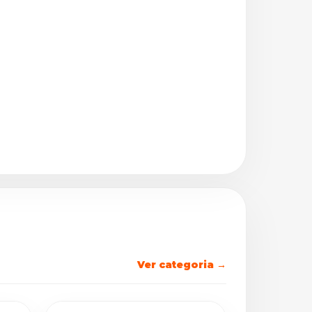
Ver categoria →