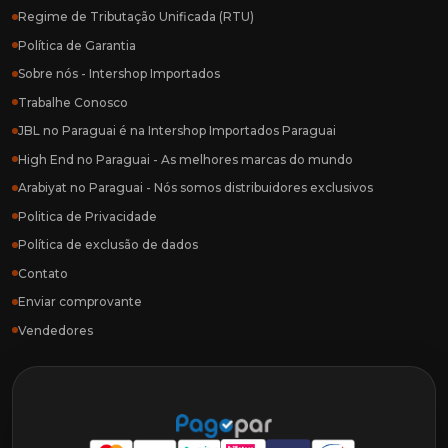
Regime de Tributação Unificada (RTU)
Política de Garantia
Sobre nós - Intershop Importados
Trabalhe Conosco
JBL no Paraguai é na Intershop Importados Paraguai
High End no Paraguai - As melhores marcas do mundo
Arabiyat no Paraguai - Nós somos distribuidores exclusivos
Politica de Privacidade
Política de exclusão de dados
Contato
Enviar comprovante
Vendedores