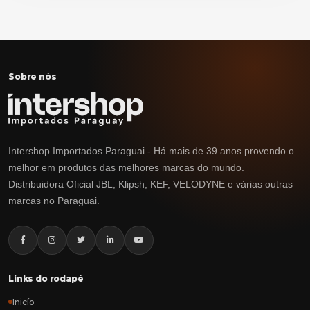
Sobre nós
Intershop Importados Paraguai - Há mais de 39 anos provendo o
melhor em produtos das melhores marcas do mundo.
Distribuidora Oficial JBL, Klipsh, KEF, VELODYNE e várias outras
marcas no Paraguai.
Links do rodapé
Inicío