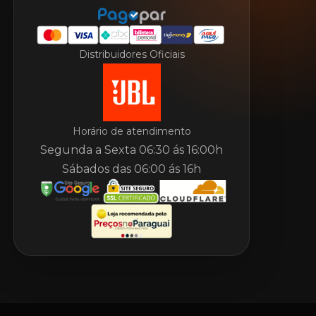
Distribuidores Oficiais
Horário de atendimento
Segunda a Sexta 06:30 ás 16:00h
Sábados das 06:00 ás 16h