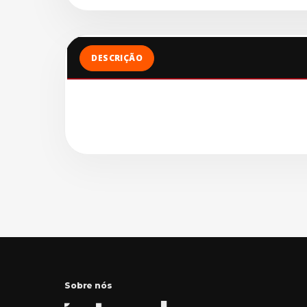
DESCRIÇÃO
Sobre nós