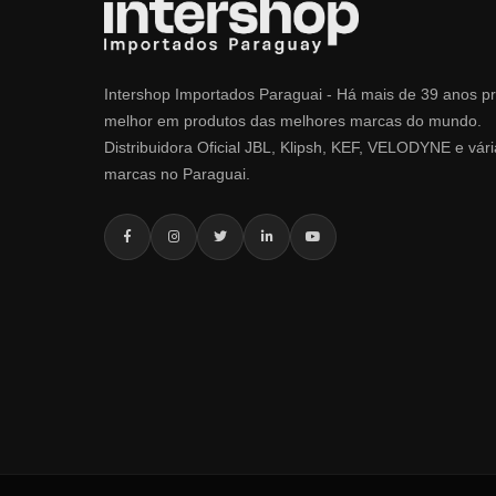
Intershop Importados Paraguai - Há mais de 39 anos p
melhor em produtos das melhores marcas do mundo.
Distribuidora Oficial JBL, Klipsh, KEF, VELODYNE e vári
marcas no Paraguai.