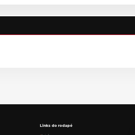
Links do rodapé