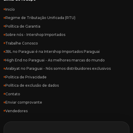
Inicío
Regime de Tributação Unificada (RTU)
Política de Garantia
Sobre nós - Intershop Importados
Trabalhe Conosco
JBL no Paraguai é na Intershop Importados Paraguai
High End no Paraguai - As melhores marcas do mundo
Arabiyat no Paraguai - Nós somos distribuidores exclusivos
Politica de Privacidade
Política de exclusão de dados
Contato
Enviar comprovante
Vendedores