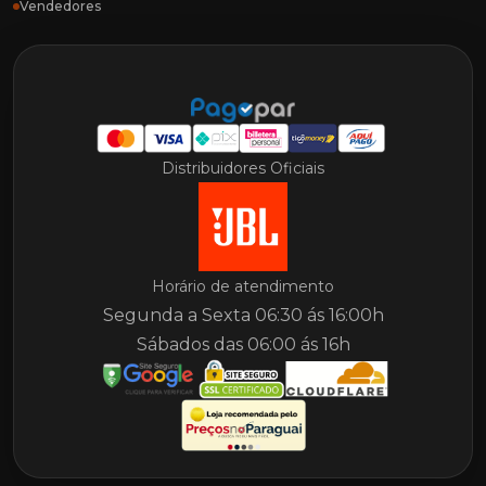
Vendedores
Distribuidores Oficiais
Horário de atendimento
Segunda a Sexta 06:30 ás 16:00h
Sábados das 06:00 ás 16h