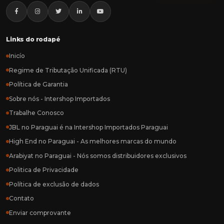
Links do rodapé
Inicío
Regime de Tributação Unificada (RTU)
Política de Garantia
Sobre nós - Intershop Importados
Trabalhe Conosco
JBL no Paraguai é na Intershop Importados Paraguai
High End no Paraguai - As melhores marcas do mundo
Arabiyat no Paraguai - Nós somos distribuidores exclusivos
Politica de Privacidade
Política de exclusão de dados
Contato
Enviar comprovante