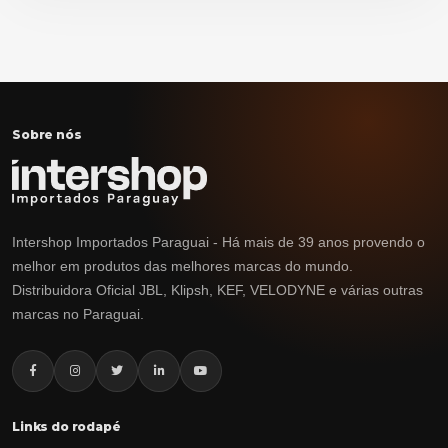
Sobre nós
Intershop Importados Paraguai - Há mais de 39 anos provendo o
melhor em produtos das melhores marcas do mundo.
Distribuidora Oficial JBL, Klipsh, KEF, VELODYNE e várias outras
marcas no Paraguai.
Links do rodapé