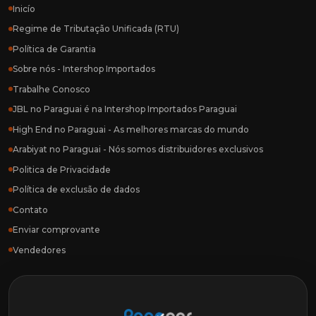
Inicío
Regime de Tributação Unificada (RTU)
Política de Garantia
Sobre nós - Intershop Importados
Trabalhe Conosco
JBL no Paraguai é na Intershop Importados Paraguai
High End no Paraguai - As melhores marcas do mundo
Arabiyat no Paraguai - Nós somos distribuidores exclusivos
Politica de Privacidade
Política de exclusão de dados
Contato
Enviar comprovante
Vendedores